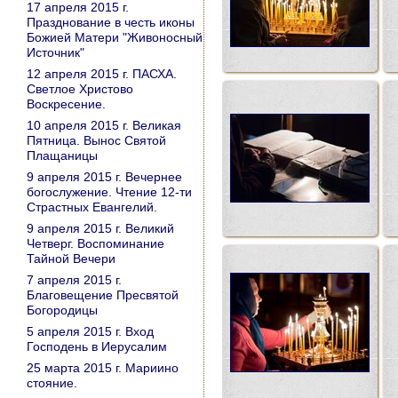
17 апреля 2015 г.
Празднование в честь иконы
Божией Матери "Живоносный
Источник"
12 апреля 2015 г. ПАСХА.
Светлое Христово
Воскресение.
10 апреля 2015 г. Великая
Пятница. Вынос Святой
Плащаницы
9 апреля 2015 г. Вечернее
богослужение. Чтение 12-ти
Страстных Евангелий.
9 апреля 2015 г. Великий
Четверг. Воспоминание
Тайной Вечери
7 апреля 2015 г.
Благовещение Пресвятой
Богородицы
5 апреля 2015 г. Вход
Господень в Иерусалим
25 марта 2015 г. Мариино
стояние.