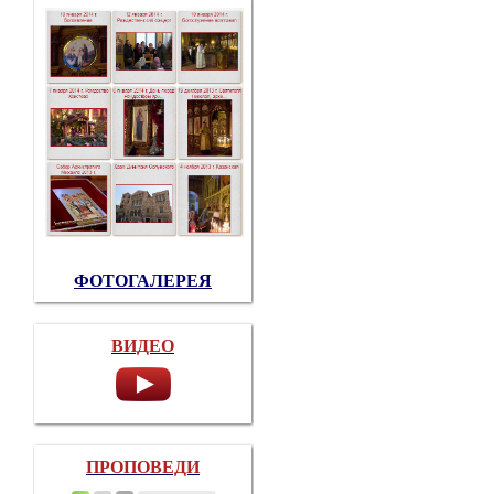
ФОТОГАЛЕРЕЯ
ВИДЕО
ПРОПОВЕДИ