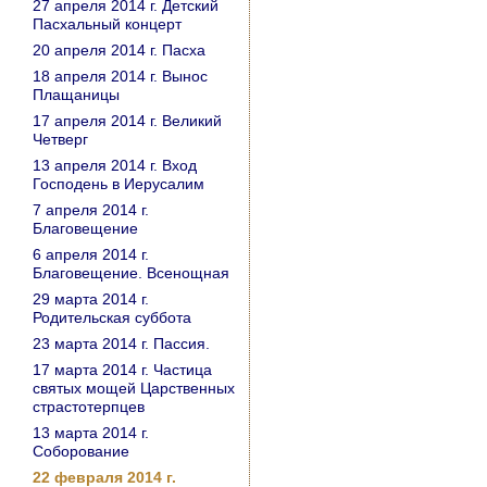
27 апреля 2014 г. Детский
Пасхальный концерт
20 апреля 2014 г. Пасха
18 апреля 2014 г. Вынос
Плащаницы
17 апреля 2014 г. Великий
Четверг
13 апреля 2014 г. Вход
Господень в Иерусалим
7 апреля 2014 г.
Благовещение
6 апреля 2014 г.
Благовещение. Всенощная
29 марта 2014 г.
Родительская суббота
23 марта 2014 г. Пассия.
17 марта 2014 г. Частица
святых мощей Царственных
страстотерпцев
13 марта 2014 г.
Соборование
22 февраля 2014 г.