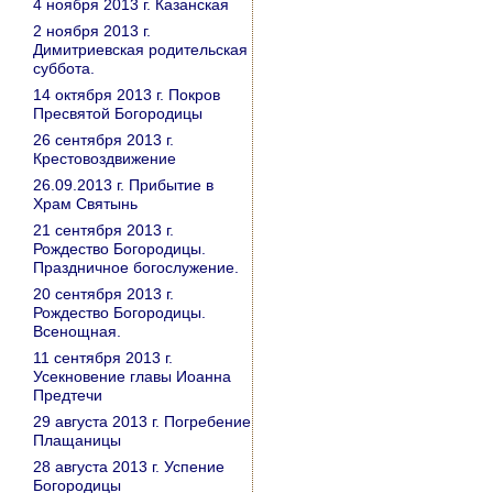
4 ноября 2013 г. Казанская
2 ноября 2013 г.
Димитриевская родительская
суббота.
14 октября 2013 г. Покров
Пресвятой Богородицы
26 сентября 2013 г.
Крестовоздвижение
26.09.2013 г. Прибытие в
Храм Святынь
21 сентября 2013 г.
Рождество Богородицы.
Праздничное богослужение.
20 сентября 2013 г.
Рождество Богородицы.
Всенощная.
11 сентября 2013 г.
Усекновение главы Иоанна
Предтечи
29 августа 2013 г. Погребение
Плащаницы
28 августа 2013 г. Успение
Богородицы