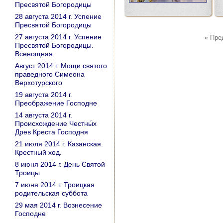
Пресвятой Богородицы
28 августа 2014 г. Успение
Пресвятой Богородицы
27 августа 2014 г. Успение
« Пр
Пресвятой Богородицы.
Всенощная
Август 2014 г. Мощи святого
праведного Симеона
Верхотурского
19 августа 2014 г.
Преображение Господне
14 августа 2014 г.
Происхождение Честны́х
Древ Креста Господня
21 июля 2014 г. Казанская.
Крестный ход.
8 июня 2014 г. День Святой
Троицы
7 июня 2014 г. Троицкая
родительская суббота
29 мая 2014 г. Вознесение
Господне