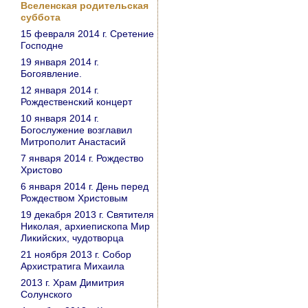
Вселенская родительская
суббота
15 февраля 2014 г. Сретение
Господне
19 января 2014 г.
Богоявление.
12 января 2014 г.
Рождественский концерт
10 января 2014 г.
Богослужение возглавил
Митрополит Анастасий
7 января 2014 г. Рождество
Христово
6 января 2014 г. День перед
Рождеством Христовым
19 декабря 2013 г. Святителя
Николая, архиепископа Мир
Ликийских, чудотворца
21 ноября 2013 г. Собор
Архистратига Михаила
2013 г. Храм Димитрия
Солунского