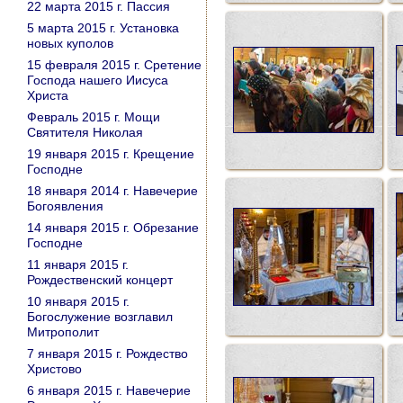
22 марта 2015 г. Пассия
5 марта 2015 г. Установка
новых куполов
15 февраля 2015 г. Сретение
Господа нашего Иисуса
Христа
Февраль 2015 г. Мощи
Святителя Николая
19 января 2015 г. Крещение
Господне
18 января 2014 г. Навечерие
Богоявления
14 января 2015 г. Обрезание
Господне
11 января 2015 г.
Рождественский концерт
10 января 2015 г.
Богослужение возглавил
Митрополит
7 января 2015 г. Рождество
Христово
6 января 2015 г. Навечерие