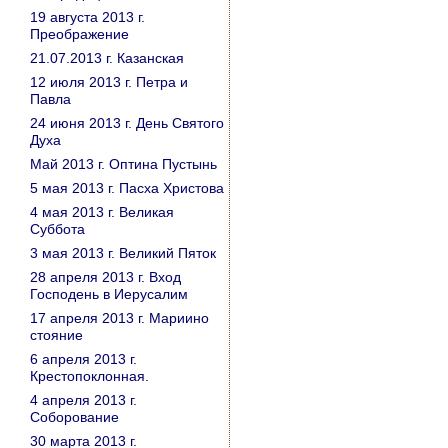
19 августа 2013 г.
Преображение
21.07.2013 г. Казанская
12 июля 2013 г. Петра и
Павла
24 июня 2013 г. День Святого
Духа
Май 2013 г. Оптина Пустынь
5 мая 2013 г. Пасха Христова
4 мая 2013 г. Великая
Суббота
3 мая 2013 г. Великий Пяток
28 апреля 2013 г. Вход
Господень в Иерусалим
17 апреля 2013 г. Мариино
стояние
6 апреля 2013 г.
Крестопоклонная.
4 апреля 2013 г.
Соборование
30 марта 2013 г.