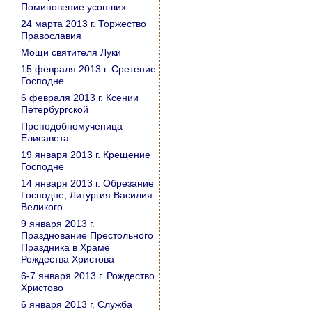
Поминовение усопших
24 марта 2013 г. Торжество
Православия
Мощи святителя Луки
15 февраля 2013 г. Сретение
Господне
6 февраля 2013 г. Ксении
Петербургской
Преподобномученица
Елисавета
19 января 2013 г. Крещение
Господне
14 января 2013 г. Обрезание
Господне, Литургия Василия
Великого
9 января 2013 г.
Празднование Престольного
Праздника в Храме
Рождества Христова
6-7 января 2013 г. Рождество
Христово
6 января 2013 г. Служба