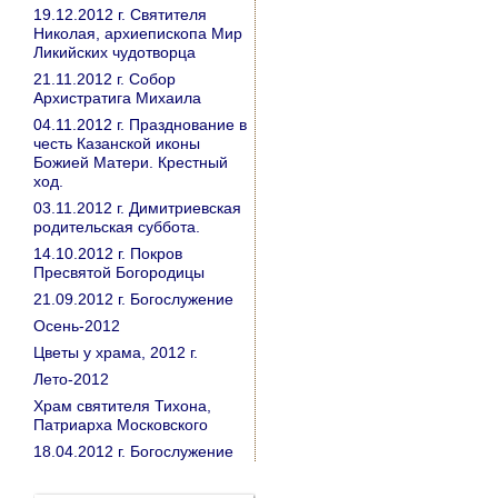
19.12.2012 г. Святителя
Николая, архиепископа Мир
Ликийских чудотворца
21.11.2012 г. Собор
Архистратига Михаила
04.11.2012 г. Празднование в
честь Казанской иконы
Божией Матери. Крестный
ход.
03.11.2012 г. Димитриевская
родительская суббота.
14.10.2012 г. Покров
Пресвятой Богородицы
21.09.2012 г. Богослужение
Осень-2012
Цветы у храма, 2012 г.
Лето-2012
Храм святителя Тихона,
Патриарха Московского
18.04.2012 г. Богослужение