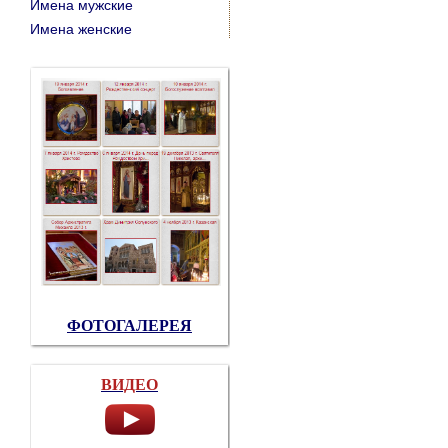
Имена мужские
Имена женские
ФОТОГАЛЕРЕЯ
ВИДЕО