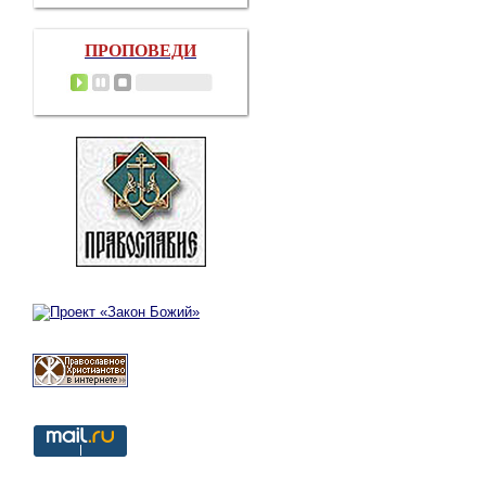
ПРОПОВЕДИ