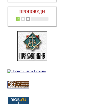
ПРОПОВЕДИ