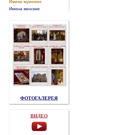
Имена мужские
Имена женские
ФОТОГАЛЕРЕЯ
ВИДЕО