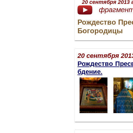
20 сентября 2013 г
фрагмент
Рождество Пре
Богородицы
20 сентября 2013
Рождество Прес
бдение.