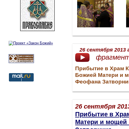
26 сентября 2013 г
фрагмент
Прибытие в Храм К
Божией Матери и м
Феофана Затворн
26 сентября 2013
Прибытие в Хра
Матери и мощей