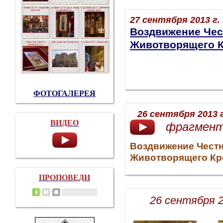
27 сентября 2013 г.
Воздвижение
Чес
Животворящего
ФОТОГАЛЕРЕЯ
26 сентября 2013 г
ВИДЕО
фрагмент
Воздвижение Честн
Животворящего Кр
ПРОПОВЕДИ
26 сентября 