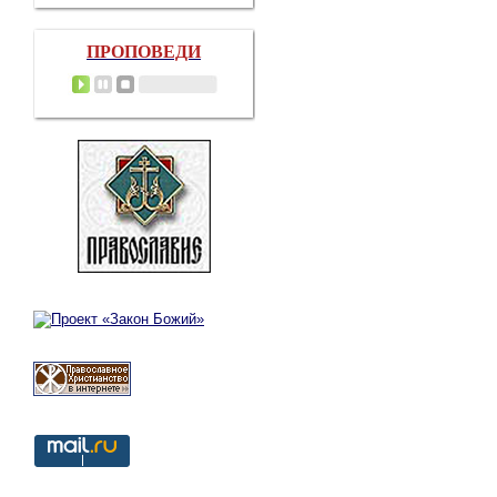
ПРОПОВЕДИ