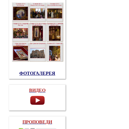
ФОТОГАЛЕРЕЯ
ВИДЕО
ПРОПОВЕДИ