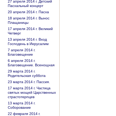
27 апреля 2014 г. Детский
Пасхальный концерт
20 апреля 2014 г. Пасха
18 апреля 2014 г. Вынос
Плащаницы
17 апреля 2014 г. Великий
Четверг
13 апреля 2014 г. Вход
Господень в Иерусалим
7 апреля 2014 г.
Благовещение
6 апреля 2014 г.
Благовещение. Всенощная
29 марта 2014 г.
Родительская суббота
23 марта 2014 г. Пассия.
17 марта 2014 г. Частица
святых мощей Царственных
страстотерпцев
13 марта 2014 г.
Соборование
22 февраля 2014 г.