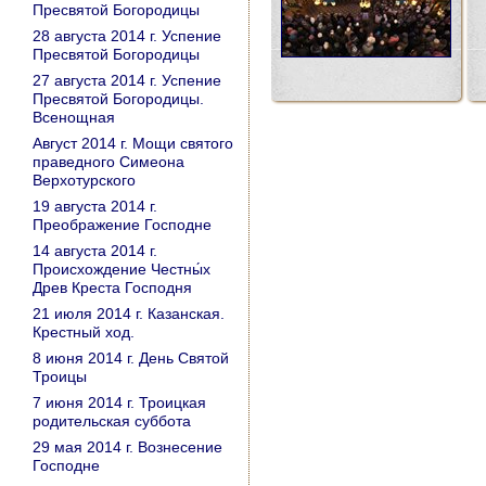
Пресвятой Богородицы
28 августа 2014 г. Успение
Пресвятой Богородицы
27 августа 2014 г. Успение
Пресвятой Богородицы.
Всенощная
Август 2014 г. Мощи святого
праведного Симеона
Верхотурского
19 августа 2014 г.
Преображение Господне
14 августа 2014 г.
Происхождение Честны́х
Древ Креста Господня
21 июля 2014 г. Казанская.
Крестный ход.
8 июня 2014 г. День Святой
Троицы
7 июня 2014 г. Троицкая
родительская суббота
29 мая 2014 г. Вознесение
Господне