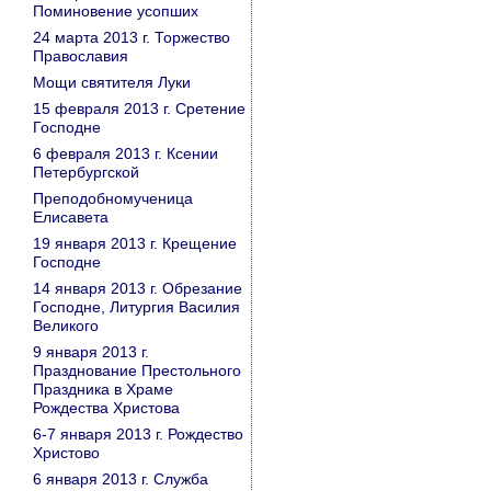
Поминовение усопших
24 марта 2013 г. Торжество
Православия
Мощи святителя Луки
15 февраля 2013 г. Сретение
Господне
6 февраля 2013 г. Ксении
Петербургской
Преподобномученица
Елисавета
19 января 2013 г. Крещение
Господне
14 января 2013 г. Обрезание
Господне, Литургия Василия
Великого
9 января 2013 г.
Празднование Престольного
Праздника в Храме
Рождества Христова
6-7 января 2013 г. Рождество
Христово
6 января 2013 г. Служба