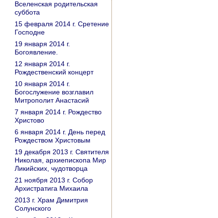
Вселенская родительская
суббота
15 февраля 2014 г. Сретение
Господне
19 января 2014 г.
Богоявление.
12 января 2014 г.
Рождественский концерт
10 января 2014 г.
Богослужение возглавил
Митрополит Анастасий
7 января 2014 г. Рождество
Христово
6 января 2014 г. День перед
Рождеством Христовым
19 декабря 2013 г. Святителя
Николая, архиепископа Мир
Ликийских, чудотворца
21 ноября 2013 г. Собор
Архистратига Михаила
2013 г. Храм Димитрия
Солунского