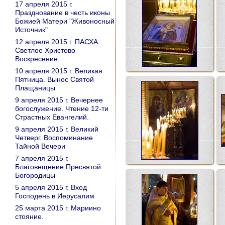
17 апреля 2015 г.
Празднование в честь иконы
Божией Матери "Живоносный
Источник"
12 апреля 2015 г. ПАСХА.
Светлое Христово
Воскресение.
10 апреля 2015 г. Великая
Пятница. Вынос Святой
Плащаницы
9 апреля 2015 г. Вечернее
богослужение. Чтение 12-ти
Страстных Евангелий.
9 апреля 2015 г. Великий
Четверг. Воспоминание
Тайной Вечери
7 апреля 2015 г.
Благовещение Пресвятой
Богородицы
5 апреля 2015 г. Вход
Господень в Иерусалим
25 марта 2015 г. Мариино
стояние.