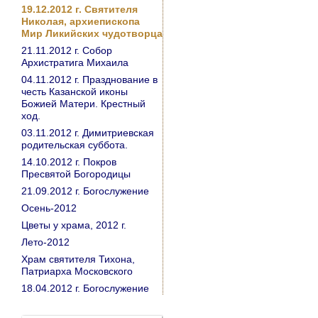
19.12.2012 г. Святителя
Николая, архиепископа
Мир Ликийских чудотворца
21.11.2012 г. Собор
Архистратига Михаила
04.11.2012 г. Празднование в
честь Казанской иконы
Божией Матери. Крестный
ход.
03.11.2012 г. Димитриевская
родительская суббота.
14.10.2012 г. Покров
Пресвятой Богородицы
21.09.2012 г. Богослужение
Осень-2012
Цветы у храма, 2012 г.
Лето-2012
Храм святителя Тихона,
Патриарха Московского
18.04.2012 г. Богослужение