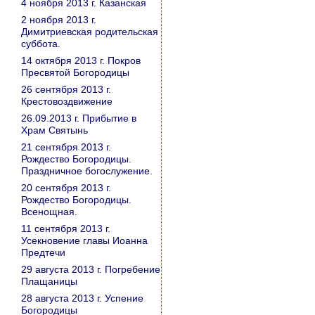
4 ноября 2013 г. Казанская
2 ноября 2013 г.
Димитриевская родительская
суббота.
14 октября 2013 г. Покров
Пресвятой Богородицы
26 сентября 2013 г.
Крестовоздвижение
26.09.2013 г. Прибытие в
Храм Святынь
21 сентября 2013 г.
Рождество Богородицы.
Праздничное богослужение.
20 сентября 2013 г.
Рождество Богородицы.
Всенощная.
11 сентября 2013 г.
Усекновение главы Иоанна
Предтечи
29 августа 2013 г. Погребение
Плащаницы
28 августа 2013 г. Успение
Богородицы