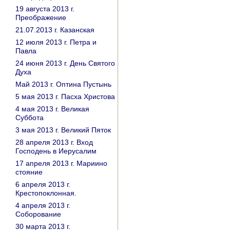
19 августа 2013 г.
Преображение
21.07.2013 г. Казанская
12 июля 2013 г. Петра и
Павла
24 июня 2013 г. День Святого
Духа
Май 2013 г. Оптина Пустынь
5 мая 2013 г. Пасха Христова
4 мая 2013 г. Великая
Суббота
3 мая 2013 г. Великий Пяток
28 апреля 2013 г. Вход
Господень в Иерусалим
17 апреля 2013 г. Мариино
стояние
6 апреля 2013 г.
Крестопоклонная.
4 апреля 2013 г.
Соборование
30 марта 2013 г.