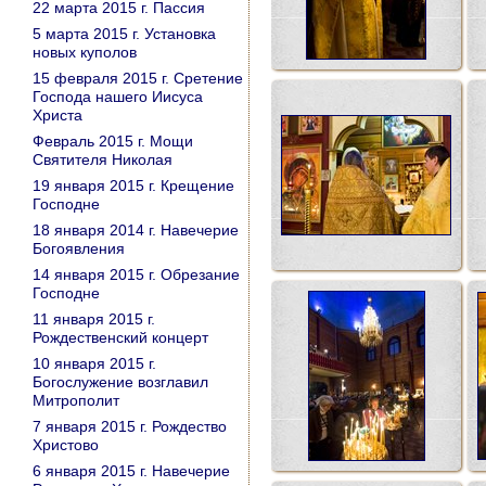
22 марта 2015 г. Пассия
5 марта 2015 г. Установка
новых куполов
15 февраля 2015 г. Сретение
Господа нашего Иисуса
Христа
Февраль 2015 г. Мощи
Святителя Николая
19 января 2015 г. Крещение
Господне
18 января 2014 г. Навечерие
Богоявления
14 января 2015 г. Обрезание
Господне
11 января 2015 г.
Рождественский концерт
10 января 2015 г.
Богослужение возглавил
Митрополит
7 января 2015 г. Рождество
Христово
6 января 2015 г. Навечерие