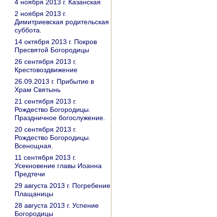
4 ноября 2013 г. Казанская
2 ноября 2013 г.
Димитриевская родительская
суббота.
14 октября 2013 г. Покров
Пресвятой Богородицы
26 сентября 2013 г.
Крестовоздвижение
26.09.2013 г. Прибытие в
Храм Святынь
21 сентября 2013 г.
Рождество Богородицы.
Праздничное богослужение.
20 сентября 2013 г.
Рождество Богородицы.
Всенощная.
11 сентября 2013 г.
Усекновение главы Иоанна
Предтечи
29 августа 2013 г. Погребение
Плащаницы
28 августа 2013 г. Успение
Богородицы