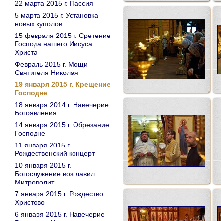
22 марта 2015 г. Пассия
5 марта 2015 г. Установка
новых куполов
15 февраля 2015 г. Сретение
Господа нашего Иисуса
Христа
Февраль 2015 г. Мощи
Святителя Николая
19 января 2015 г. Крещение
Господне
18 января 2014 г. Навечерие
Богоявления
14 января 2015 г. Обрезание
Господне
11 января 2015 г.
Рождественский концерт
10 января 2015 г.
Богослужение возглавил
Митрополит
7 января 2015 г. Рождество
Христово
6 января 2015 г. Навечерие