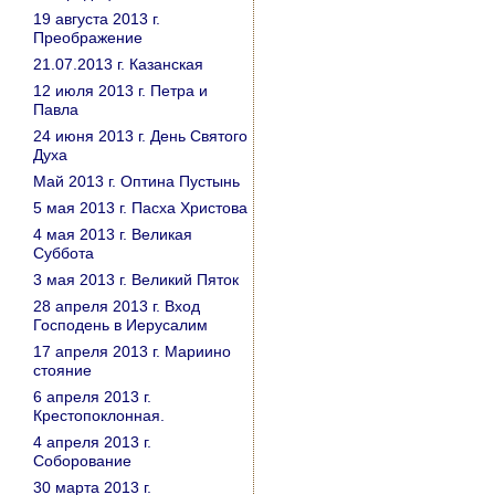
19 августа 2013 г.
Преображение
21.07.2013 г. Казанская
12 июля 2013 г. Петра и
Павла
24 июня 2013 г. День Святого
Духа
Май 2013 г. Оптина Пустынь
5 мая 2013 г. Пасха Христова
4 мая 2013 г. Великая
Суббота
3 мая 2013 г. Великий Пяток
28 апреля 2013 г. Вход
Господень в Иерусалим
17 апреля 2013 г. Мариино
стояние
6 апреля 2013 г.
Крестопоклонная.
4 апреля 2013 г.
Соборование
30 марта 2013 г.