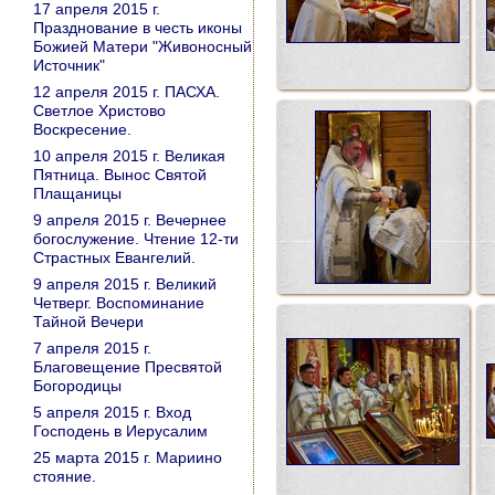
17 апреля 2015 г.
Празднование в честь иконы
Божией Матери "Живоносный
Источник"
12 апреля 2015 г. ПАСХА.
Светлое Христово
Воскресение.
10 апреля 2015 г. Великая
Пятница. Вынос Святой
Плащаницы
9 апреля 2015 г. Вечернее
богослужение. Чтение 12-ти
Страстных Евангелий.
9 апреля 2015 г. Великий
Четверг. Воспоминание
Тайной Вечери
7 апреля 2015 г.
Благовещение Пресвятой
Богородицы
5 апреля 2015 г. Вход
Господень в Иерусалим
25 марта 2015 г. Мариино
стояние.