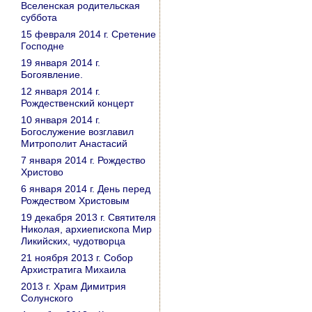
Вселенская родительская
суббота
15 февраля 2014 г. Сретение
Господне
19 января 2014 г.
Богоявление.
12 января 2014 г.
Рождественский концерт
10 января 2014 г.
Богослужение возглавил
Митрополит Анастасий
7 января 2014 г. Рождество
Христово
6 января 2014 г. День перед
Рождеством Христовым
19 декабря 2013 г. Святителя
Николая, архиепископа Мир
Ликийских, чудотворца
21 ноября 2013 г. Собор
Архистратига Михаила
2013 г. Храм Димитрия
Солунского