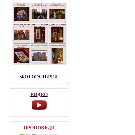
ФОТОГАЛЕРЕЯ
ВИДЕО
ПРОПОВЕДИ