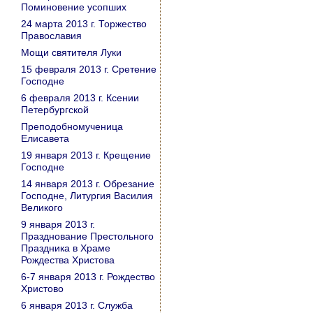
Поминовение усопших
24 марта 2013 г. Торжество
Православия
Мощи святителя Луки
15 февраля 2013 г. Сретение
Господне
6 февраля 2013 г. Ксении
Петербургской
Преподобномученица
Елисавета
19 января 2013 г. Крещение
Господне
14 января 2013 г. Обрезание
Господне, Литургия Василия
Великого
9 января 2013 г.
Празднование Престольного
Праздника в Храме
Рождества Христова
6-7 января 2013 г. Рождество
Христово
6 января 2013 г. Служба