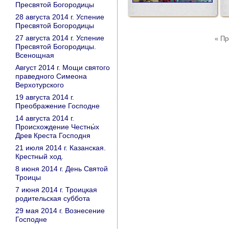
Пресвятой Богородицы
28 августа 2014 г. Успение
Пресвятой Богородицы
27 августа 2014 г. Успение
« П
Пресвятой Богородицы.
Всенощная
Август 2014 г. Мощи святого
праведного Симеона
Верхотурского
19 августа 2014 г.
Преображение Господне
14 августа 2014 г.
Происхождение Честны́х
Древ Креста Господня
21 июля 2014 г. Казанская.
Крестный ход.
8 июня 2014 г. День Святой
Троицы
7 июня 2014 г. Троицкая
родительская суббота
29 мая 2014 г. Вознесение
Господне