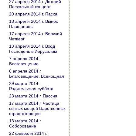
27 апреля 2014 г. Детский
Пасхальный концерт
20 апреля 2014 г. Пасха
18 апреля 2014 г. Вынос
Плащаницы
17 апреля 2014 г. Великий
Четверг
13 апреля 2014 г. Вход
Господень в Иерусалим
7 апреля 2014 г.
Благовещение
6 апреля 2014 г.
Благовещение. Всенощная
29 марта 2014 г.
Родительская суббота
23 марта 2014 г. Пассия.
17 марта 2014 г. Частица
святых мощей Царственных
страстотерпцев
13 марта 2014 г.
Соборование
22 февраля 2014 г.