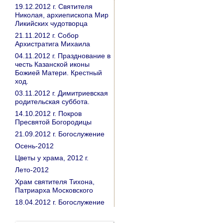
19.12.2012 г. Святителя
Николая, архиепископа Мир
Ликийских чудотворца
21.11.2012 г. Собор
Архистратига Михаила
04.11.2012 г. Празднование в
честь Казанской иконы
Божией Матери. Крестный
ход.
03.11.2012 г. Димитриевская
родительская суббота.
14.10.2012 г. Покров
Пресвятой Богородицы
21.09.2012 г. Богослужение
Осень-2012
Цветы у храма, 2012 г.
Лето-2012
Храм святителя Тихона,
Патриарха Московского
18.04.2012 г. Богослужение