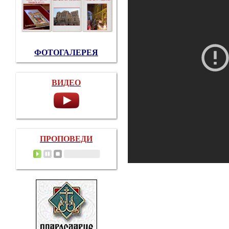
ФОТОГАЛЕРЕЯ
ВИДЕО
ПРОПОВЕДИ