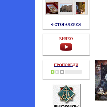
ФОТОГАЛЕРЕЯ
ВИДЕО
ПРОПОВЕДИ