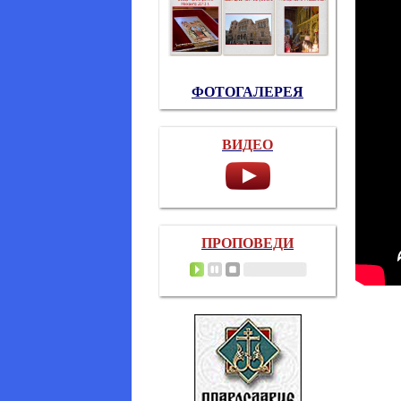
ФОТОГАЛЕРЕЯ
ВИДЕО
ПРОПОВЕДИ