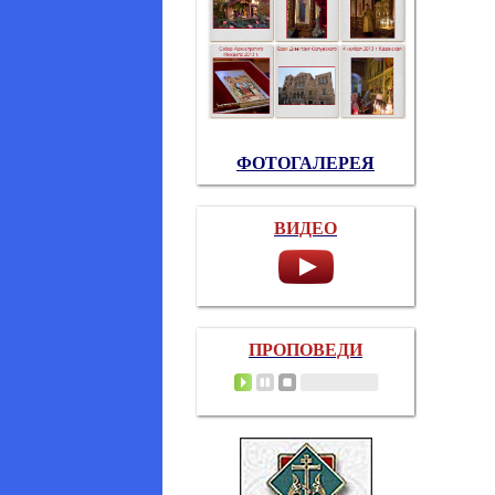
ФОТОГАЛЕРЕЯ
ВИДЕО
ПРОПОВЕДИ