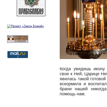
Когда увидишь икону
свое к Ней, Царице Не
явилась такой готовой
вскормила и воспитал
брани нашей никогда
помощь нам.