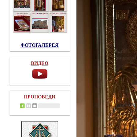
ФОТОГАЛЕРЕЯ
ВИДЕО
ПРОПОВЕДИ