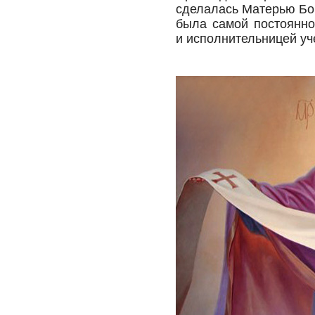
сделалась Матерью Бог
была самой постоянно
и исполнительницей уч