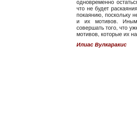
одновременно остаться
что не будет раскаяни
покаянию, поскольку н
и их мотивов. Иным
совершать того, что уж
мотивов, которые их на
Илиас Вулкаракис