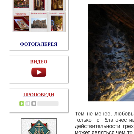
ФОТОГАЛЕРЕЯ
ВИДЕО
ПРОПОВЕДИ
Тем не менее, любовь
только с благочест
действительности гре
может являться чем-то