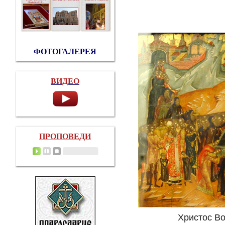
ФОТОГАЛЕРЕЯ
ВИДЕО
ПРОПОВЕДИ
Христос Во