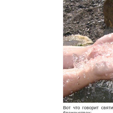
Вот что говорит свят