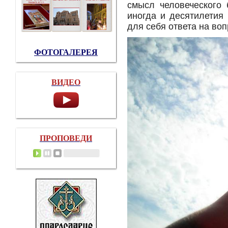
смысл человеческого 
иногда и десятилетия 
для себя ответа на вопр
ФОТОГАЛЕРЕЯ
ВИДЕО
ПРОПОВЕДИ