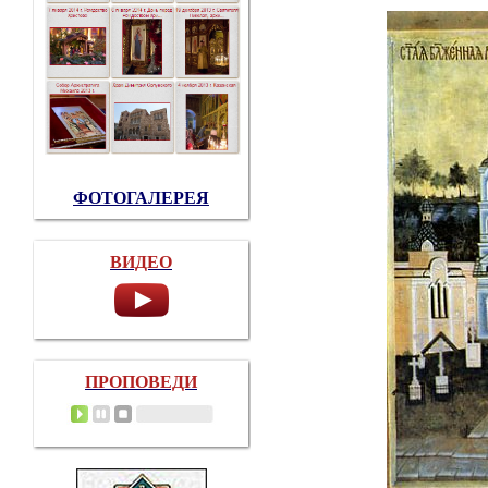
ФОТОГАЛЕРЕЯ
ВИДЕО
ПРОПОВЕДИ