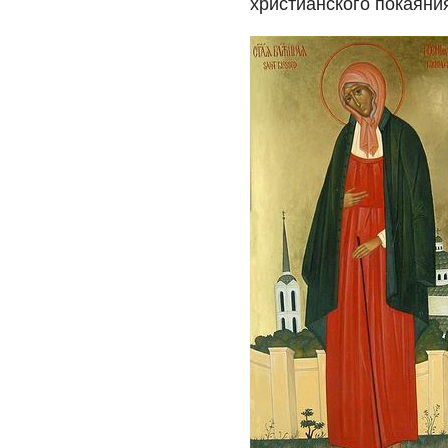
христианского покаяни