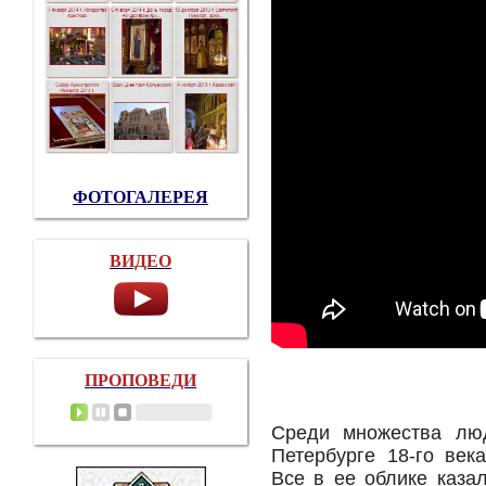
ФОТОГАЛЕРЕЯ
ВИДЕО
ПРОПОВЕДИ
Среди множества люд
Петербурге 18-го век
Все в ее облике каза