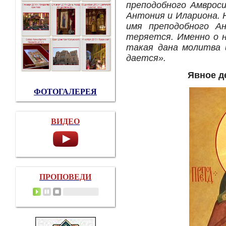
преподобного Амвроси
Антония и Илариона. 
имя преподобного Ан
теряется. Именно о н
такая дана молитва 
дается».
Явное д
ФОТОГАЛЕРЕЯ
ВИДЕО
ПРОПОВЕДИ