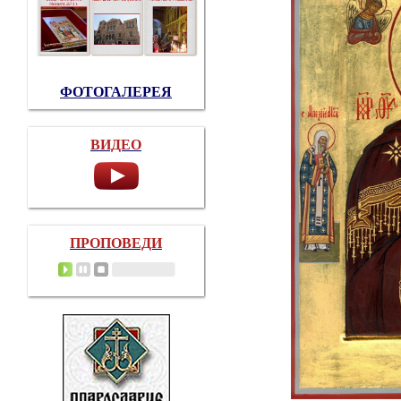
ФОТОГАЛЕРЕЯ
ВИДЕО
ПРОПОВЕДИ